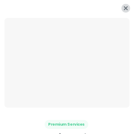
Premium Services