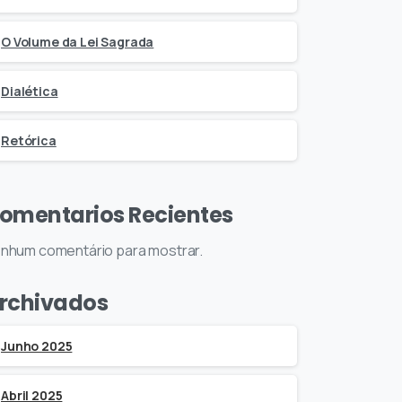
O Volume da Lei Sagrada
Dialética
Retórica
omentarios Recientes
nhum comentário para mostrar.
rchivados
Junho 2025
Abril 2025