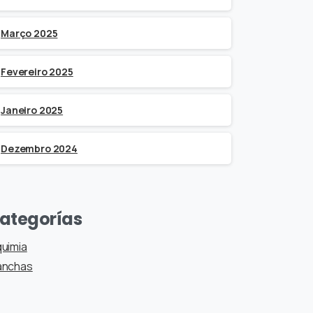
Março 2025
Fevereiro 2025
Janeiro 2025
Dezembro 2024
ategorías
quimia
anchas