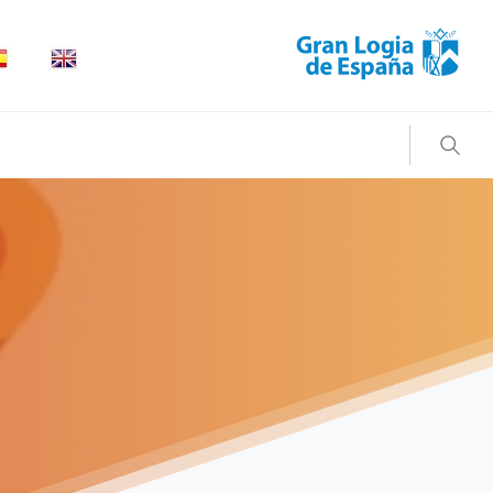
Search