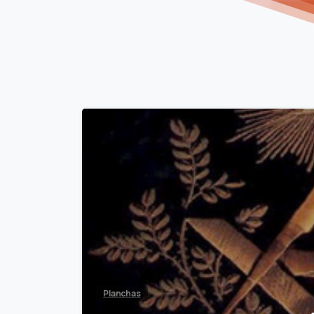
Planchas