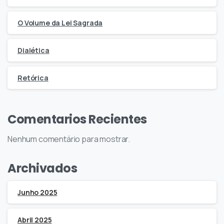
O Volume da Lei Sagrada
Dialética
Retórica
Comentarios Recientes
Nenhum comentário para mostrar.
Archivados
Junho 2025
Abril 2025