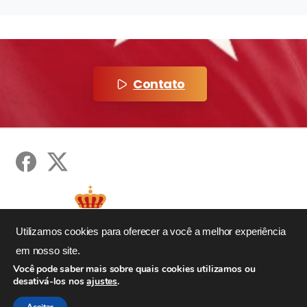
Contato
Utilizamos cookies para oferecer a você a melhor experiência
em nosso site.
Você pode saber mais sobre quais cookies utilizamos ou
desativá-los nos
ajustes
.