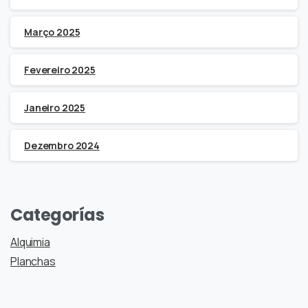
Março 2025
Fevereiro 2025
Janeiro 2025
Dezembro 2024
Categorías
Alquimia
Planchas