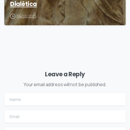
Dialética
04/03/2025
Leave a Reply
Your email address will not be published.
Name
Email