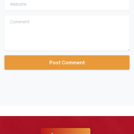
Website
Comment